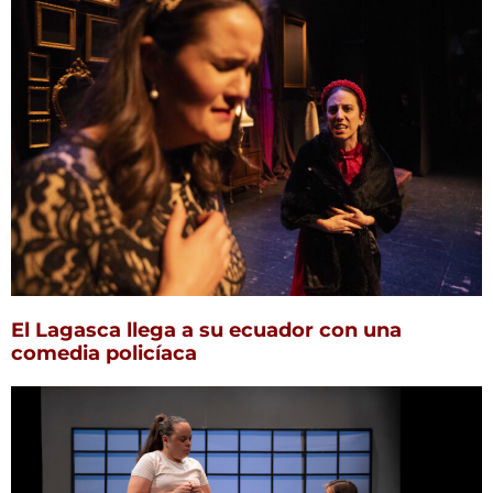
El Lagasca llega a su ecuador con una
comedia policíaca