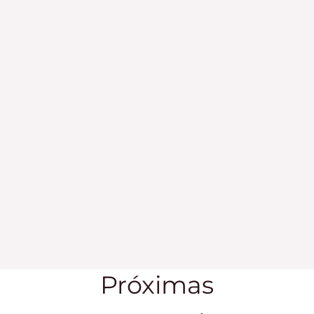
Próximas