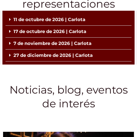
representaciones
11 de octubre de 2026 | Carlota
17 de octubre de 2026 | Carlota
7 de noviembre de 2026 | Carlota
27 de diciembre de 2026 | Carlota
Noticias, blog, eventos
de interés