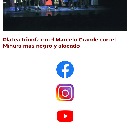
Platea triunfa en el Marcelo Grande con el
Mihura más negro y alocado