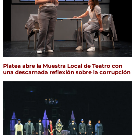
Platea abre la Muestra Local de Teatro con
una descarnada reflexión sobre la corrupción