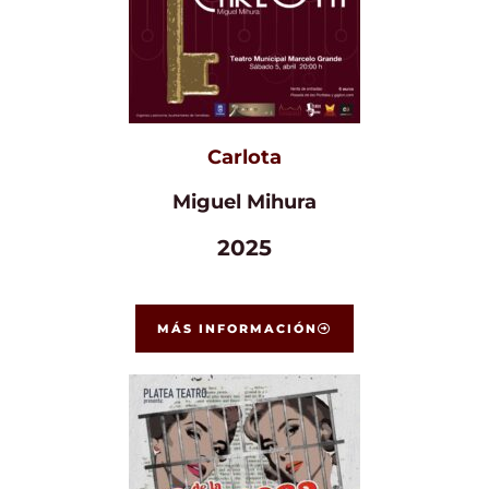
Carlota
Miguel Mihura
2025
MÁS INFORMACIÓN