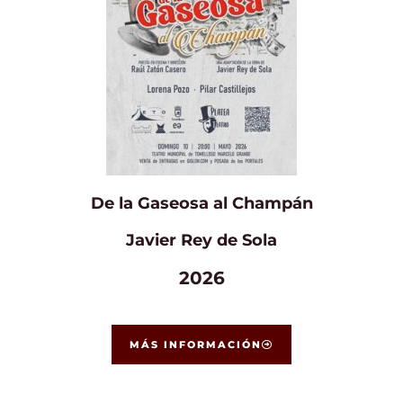
De la Gaseosa al Champán
Javier Rey de Sola
2026
MÁS INFORMACIÓN