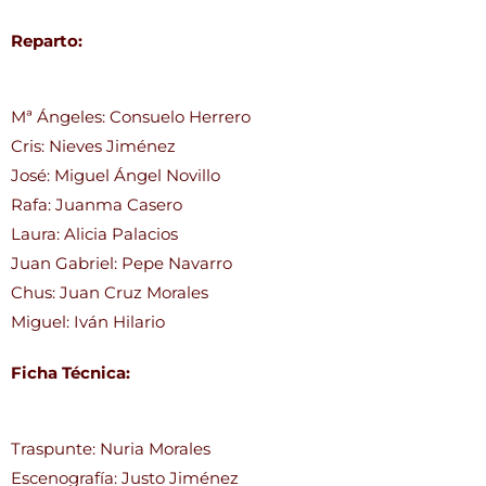
Reparto:
Mª Ángeles: Consuelo Herrero
Cris: Nieves Jiménez
José: Miguel Ángel Novillo
Rafa: Juanma Casero
Laura: Alicia Palacios
Juan Gabriel: Pepe Navarro
Chus: Juan Cruz Morales
Miguel: Iván Hilario
Ficha Técnica:
Traspunte: Nuria Morales
Escenografía: Justo Jiménez