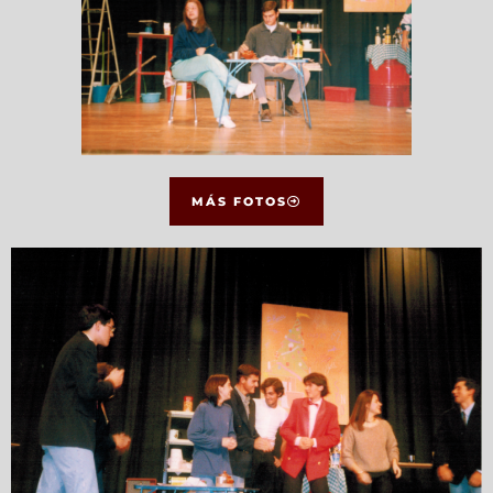
MÁS FOTOS