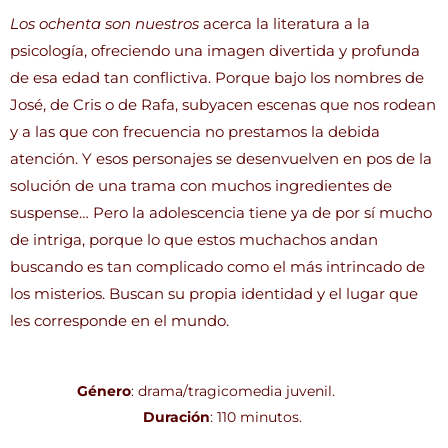
Los ochenta son nuestros
acerca la literatura a la
psicología, ofreciendo una imagen divertida y profunda
de esa edad tan conflictiva. Porque bajo los nombres de
José, de Cris o de Rafa, subyacen escenas que nos rodean
y a las que con frecuencia no prestamos la debida
atención. Y esos personajes se desenvuelven en pos de la
solución de una trama con muchos ingredientes de
suspense… Pero la adolescencia tiene ya de por sí mucho
de intriga, porque lo que estos muchachos andan
buscando es tan complicado como el más intrincado de
los misterios. Buscan su propia identidad y el lugar que
les corresponde en el mundo.
Género
: drama/tragicomedia juvenil.
Duración
: 110 minutos.