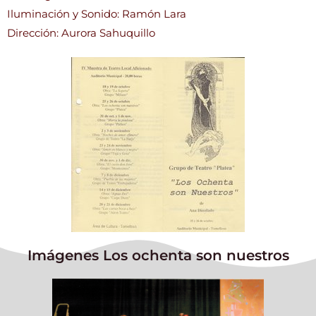
Iluminación y Sonido: Ramón Lara
Dirección: Aurora Sahuquillo
Imágenes Los ochenta son nuestros