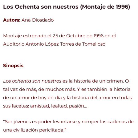
Los Ochenta son nuestros (Montaje de 1996)
Autora:
Ana Diosdado
Montaje estrenado el 25 de Octubre de 1996 en el
Auditorio Antonio López Torres de Tomelloso
Sinopsis
Los ochenta son nuestros
es la historia de un crimen. O
tal vez de más, de muchos más. Y es también la historia
de un amor de hoy en día y la historia del amor en todas
sus facetas: amistad, lealtad, pasión…
“Ser jóvenes es poder levantarse y romper las cadenas de
una civilización periclitada.”