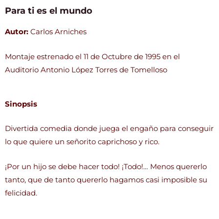
Para ti es el mundo
Autor:
Carlos Arniches
Montaje estrenado el 11 de Octubre de 1995 en el
Auditorio Antonio López Torres de Tomelloso
Sinopsis
Divertida comedia donde juega el engaño para conseguir
lo que quiere un señorito caprichoso y rico.
¡Por un hijo se debe hacer todo! ¡Todo!… Menos quererlo
tanto, que de tanto quererlo hagamos casi imposible su
felicidad.