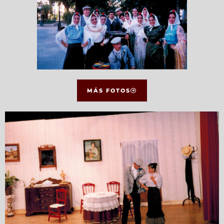
MÁS FOTOS