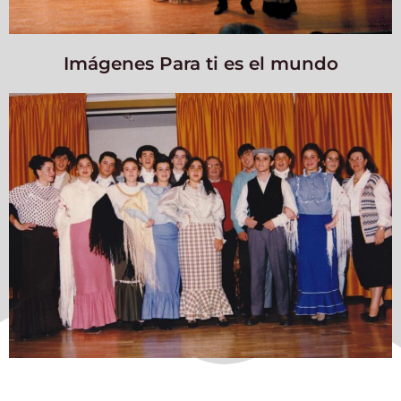
Imágenes Para ti es el mundo