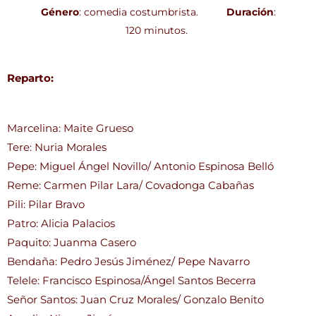
Género
: comedia costumbrista.
Duración
:
120 minutos.
Reparto:
Marcelina: Maite Grueso
Tere: Nuria Morales
Pepe: Miguel Ángel Novillo/ Antonio Espinosa Belló
Reme: Carmen Pilar Lara/ Covadonga Cabañas
Pili: Pilar Bravo
Patro: Alicia Palacios
Paquito: Juanma Casero
Bendaña: Pedro Jesús Jiménez/ Pepe Navarro
Telele: Francisco Espinosa/Ángel Santos Becerra
Señor Santos: Juan Cruz Morales/ Gonzalo Benito