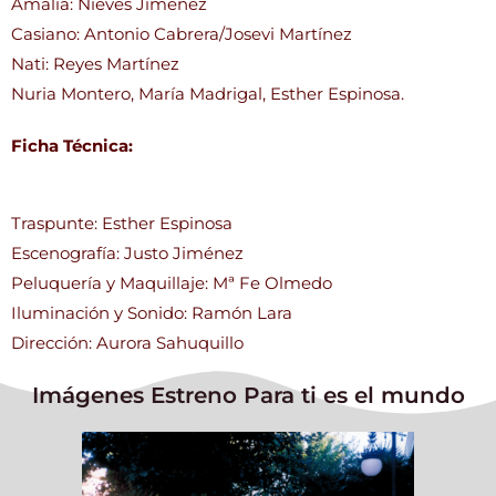
Amalia: Nieves Jiménez
Casiano: Antonio Cabrera/Josevi Martínez
Nati: Reyes Martínez
Nuria Montero, María Madrigal, Esther Espinosa.
Ficha Técnica:
Traspunte: Esther Espinosa
Escenografía: Justo Jiménez
Peluquería y Maquillaje: Mª Fe Olmedo
Iluminación y Sonido: Ramón Lara
Dirección: Aurora Sahuquillo
Imágenes Estreno Para ti es el mundo