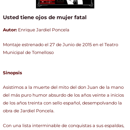
Usted tiene ojos de mujer fatal
Autor:
Enrique Jardiel Poncela
Montaje estrenado el 27 de Junio de 2015 en el Teatro
Municipal de Tomelloso
Sinopsis
Asistimos a la muerte del mito del don Juan de la mano
del más puro humor absurdo de los años veinte a inicios
de los años treinta con sello español, desempolvando la
obra de Jardiel Poncela.
Con una lista interminable de conquistas a sus espaldas,