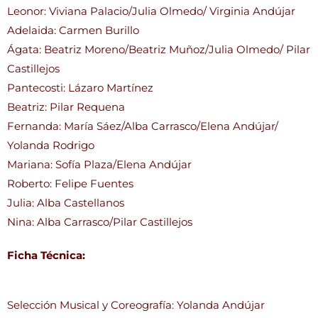
Leonor: Viviana Palacio/Julia Olmedo/ Virginia Andújar
Adelaida: Carmen Burillo
Ágata: Beatriz Moreno/Beatriz Muñoz/Julia Olmedo/ Pilar
Castillejos
Pantecosti: Lázaro Martínez
Beatriz: Pilar Requena
Fernanda: María Sáez/Alba Carrasco/Elena Andújar/
Yolanda Rodrigo
Mariana: Sofía Plaza/Elena Andújar
Roberto: Felipe Fuentes
Julia: Alba Castellanos
Nina: Alba Carrasco/Pilar Castillejos
Ficha Técnica:
Selección Musical y Coreografía: Yolanda Andújar