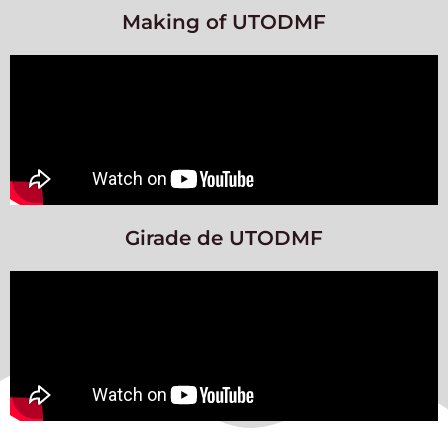
Making of UTODMF
Girade de UTODMF