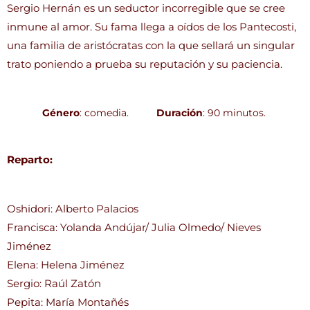
Sergio Hernán es un seductor incorregible que se cree
inmune al amor. Su fama llega a oídos de los Pantecosti,
una familia de aristócratas con la que sellará un singular
trato poniendo a prueba su reputación y su paciencia.
Género
: comedia.
Duración
: 90 minutos.
Reparto:
Oshidori: Alberto Palacios
Francisca: Yolanda Andújar/ Julia Olmedo/ Nieves
Jiménez
Elena: Helena Jiménez
Sergio: Raúl Zatón
Pepita: María Montañés