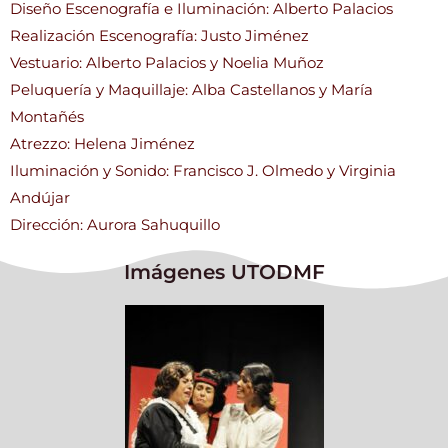
Diseño Escenografía e Iluminación: Alberto Palacios
Realización Escenografía: Justo Jiménez
Vestuario: Alberto Palacios y Noelia Muñoz
Peluquería y Maquillaje: Alba Castellanos y María
Montañés
Atrezzo: Helena Jiménez
Iluminación y Sonido: Francisco J. Olmedo y Virginia
Andújar
Dirección: Aurora Sahuquillo
Imágenes UTODMF