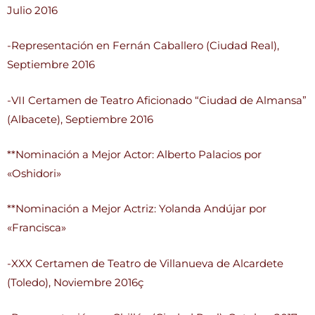
Julio 2016
-Representación en Fernán Caballero (Ciudad Real),
Septiembre 2016
-VII Certamen de Teatro Aficionado “Ciudad de Almansa”
(Albacete), Septiembre 2016
**Nominación a Mejor Actor: Alberto Palacios por
«Oshidori»
**Nominación a Mejor Actriz: Yolanda Andújar por
«Francisca»
-XXX Certamen de Teatro de Villanueva de Alcardete
(Toledo), Noviembre 2016ç