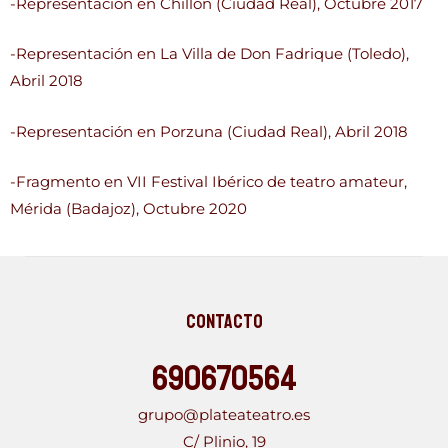
-Representación en Chillón (Ciudad Real), Octubre 2017
-Representación en La Villa de Don Fadrique (Toledo),
Abril 2018
-Representación en Porzuna (Ciudad Real), Abril 2018
-Fragmento en VII Festival Ibérico de teatro amateur,
Mérida (Badajoz), Octubre 2020
Contacto
690670564
grupo@plateateatro.es
C/ Plinio, 19