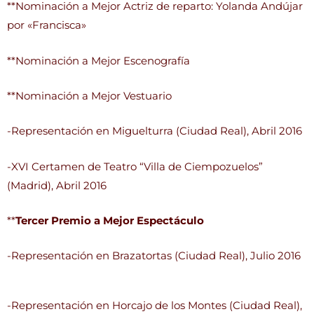
**Nominación a Mejor Actriz de reparto: Yolanda Andújar
por «Francisca»
**Nominación a Mejor Escenografía
**Nominación a Mejor Vestuario
-Representación en Miguelturra (Ciudad Real), Abril 2016
-XVI Certamen de Teatro “Villa de Ciempozuelos”
(Madrid), Abril 2016
**
Tercer Premio a Mejor Espectáculo
-Representación en Brazatortas (Ciudad Real), Julio 2016
-Representación en Horcajo de los Montes (Ciudad Real),