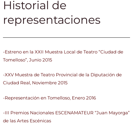
Historial de
representaciones
-Estreno en la XXII Muestra Local de Teatro “Ciudad de
Tomelloso”, Junio 2015
-XXV Muestra de Teatro Provincial de la Diputación de
Ciudad Real, Noviembre 2015
-Representación en Tomelloso, Enero 2016
-III Premios Nacionales ESCENAMATEUR “Juan Mayorga”
de las Artes Escénicas