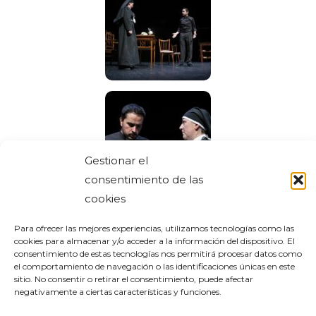
Gestionar el
consentimiento de las
cookies
Para ofrecer las mejores experiencias, utilizamos tecnologías como las
cookies para almacenar y/o acceder a la información del dispositivo. El
consentimiento de estas tecnologías nos permitirá procesar datos como
el comportamiento de navegación o las identificaciones únicas en este
sitio. No consentir o retirar el consentimiento, puede afectar
negativamente a ciertas características y funciones.