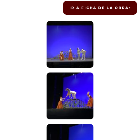
IR A FICHA DE LA OBRA