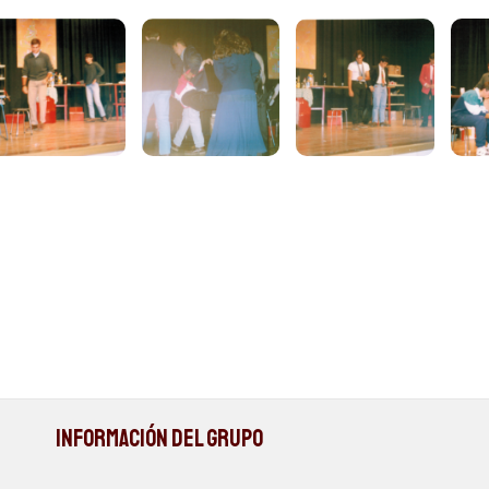
Información del Grupo