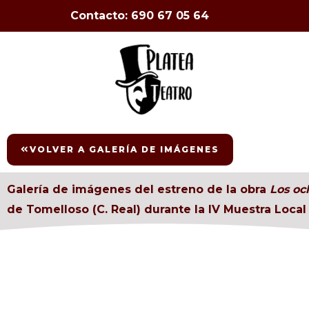
Ir
Contacto: 690 67 05 64
al
contenido
VOLVER A GALERÍA DE IMÁGENES
Galería de imágenes del estreno de la obra
Los oc
de Tomelloso (C. Real) durante la IV Muestra Loca